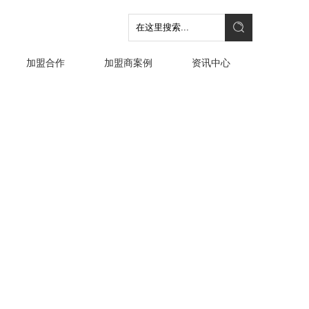
加盟合作
加盟商案例
资讯中心