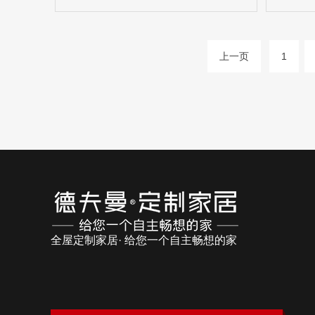
上一页
1
全屋定制家居· 给您一个自主畅想的家