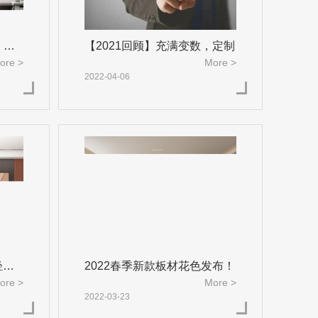
，与
【2021回顾】充满变数，定制
ore >
More >
2022-04-06
轻奢
2022春季新款板材花色发布！
ore >
More >
2022-03-23