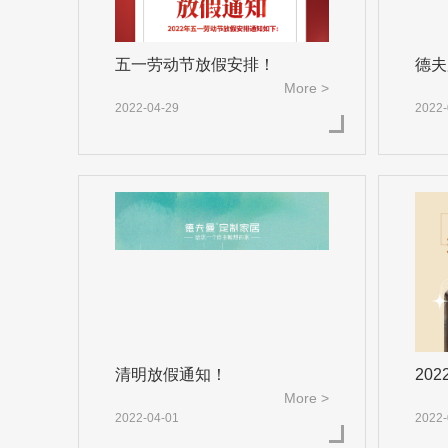
五一劳动节放假安排！
德夫
More >
些柜
2022-04-29
2022-
清明放假通知！
20
More >
2022-04-01
2022-