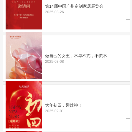
第14届中国广州定制家居展览会
2025-03-26
做自己的女王，不卑不亢，不慌不
2025-03-08
大年初四，迎灶神！
2025-02-01