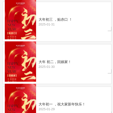
大年初三 ，贴赤口 ！
2025-01-31
大年 初二，回娘家！
2025-01-30
大年初一 ，祝大家新年快乐！
2025-01-29