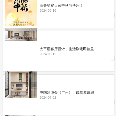
德夫曼祝大家中秋节快乐！
2024-09-16
大平层客厅设计，生活剧场即刻呈
2024-08-15
中国建博会（广州）丨诚挚邀请您
2024-07-02