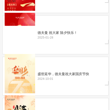
德夫曼 祝大家 除夕快乐！
2025-01-28
盛世延华，德夫曼祝大家国庆节快
2024-10-01