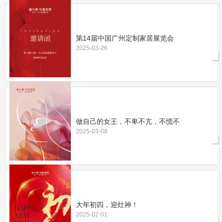
第14届中国广州定制家居展览会
2025-03-26
做自己的女王，不卑不亢，不慌不
2025-03-08
大年初四，迎灶神！
2025-02-01