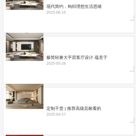
现代简约，钩织理想生活思绪
2025-06-15
极简轻奢大平层客厅设计·蕴意于
2025-05-26
定制干货 | 推荐高级且耐看的
2025-04-27