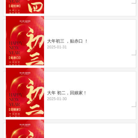
大年初三 ，贴赤口 ！
2025-01-31
大年 初二，回娘家！
2025-01-30