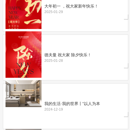
大年初一 ，祝大家新年快乐！
2025-01-29
德夫曼 祝大家 除夕快乐！
2025-01-28
我的生活·我的世界丨“以人为本
2024-12-19