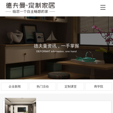
德夫曼资讯，一手掌握
DEFORMAT information, one hand
企业新闻
热门活动
定制课堂
商学院