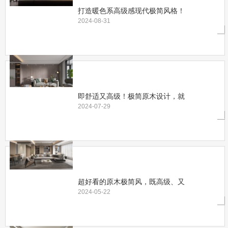
打造暖色系高级感现代极简风格！
2024-08-31
即舒适又高级！极简原木设计，就
2024-07-29
超好看的原木极简风，既高级、又
2024-05-22