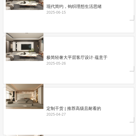
现代简约，钩织理想生活思绪
2025-06-15
极简轻奢大平层客厅设计·蕴意于
2025-05-26
定制干货 | 推荐高级且耐看的
2025-04-27