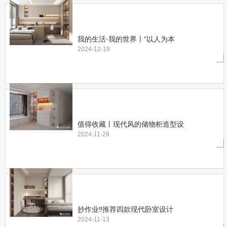
我的生活·我的世界丨“以人为本
2024-12-19
值得收藏丨现代风的储物柜造型设
2024-11-29
抄作业‼️推荐四款现代卧室设计
2024-11-13