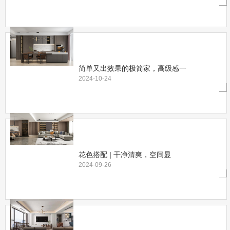
简单又出效果的极简家，高级感一
2024-10-24
花色搭配 | 干净清爽，空间显
2024-09-26