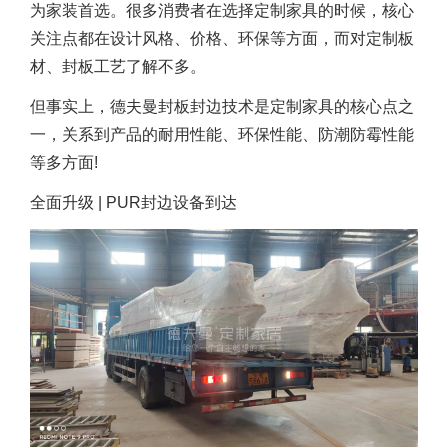
为家装首选。很多消费者在选择定制家具的时候，核心
关注点都在设计风格、价格、环保等方面，而对定制板
材、封板工艺了解不多。
但事实上，德夫曼封板封边技术是定制家具的核心点之
一，关系到产品的耐用性能、环保性能、防潮防霉性能
等多方面!
全面升级 | PUR封边设备到达