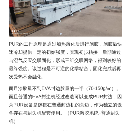
PUR的工作原理是通过加热熔化后进行施胶，施胶后快
速冷却提供一定的初始强度，实现初步粘接；后期通过
与湿气反应交联固化，形成三维交联网络，得到较好的
最终强度。该过程是不可逆的化学粘合，固化完成后再
次受热不会融化。
而且涂胶量不到EVA封边胶量的一半（70-150g/㎡）。
而且普通的EVA封边机经过改造可以变成PUR封边，因
为PUR设备是嫁接在普通封边机的旁边，作为独立的设
备存在与封边机配套使用。（PUR溶胶系统+普通封边
机）