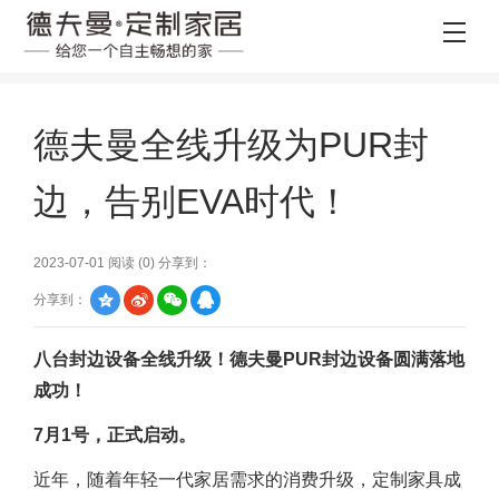
德夫曼全线升级为PUR封
边，告别EVA时代！
2023-07-01 阅读 (
0
) 分享到：
分享到：
八台封边设备全线升级！德夫曼PUR封边设备圆满落地
成功！
7月1号，正式启动。
近年，随着年轻一代家居需求的消费升级，定制家具成