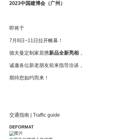
2023中国建博会（广州）
即将于
7月8日~11日拉开帷幕！
德夫曼定制家居携
新品全新亮相
，
诚邀各位新老朋友前来指导洽谈，
期待您如约而来！
交通指南 | Traffic guide
DEFORMAT