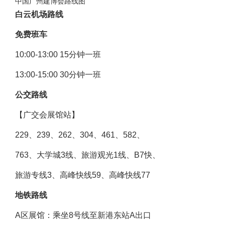
中国广州建博会路线图
白云机场路线
免费班车
10:00-13:00 15分钟一班
13:00-15:00 30分钟一班
公交路线
【广交会展馆站】
229、239、262、304、461、582、
763、大学城3线、旅游观光1线、B7快、
旅游专线3、高峰快线59、高峰快线77
地铁路线
A区展馆：乘坐8号线至新港东站A出口