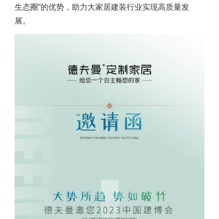
生态圈”的优势，助力大家居建装行业实现高质量发
展。