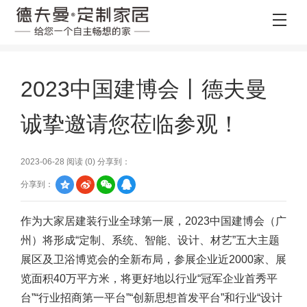
2023中国建博会丨德夫曼
诚挚邀请您莅临参观！
2023-06-28 阅读 (
0
) 分享到：
分享到：
作为大家居建装行业全球第一展，2023中国建博会（广
州）将形成“定制、系统、智能、设计、材艺”五大主题
展区及卫浴博览会的全新布局，参展企业近2000家、展
览面积40万平方米，将更好地以行业“冠军企业首秀平
台”“行业招商第一平台”“创新思想首发平台”和行业“设计