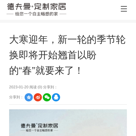
大寒迎年，新一轮的季节轮
换即将开始翘首以盼
的“春”就要来了！
2023-01-20 阅读 (
0
) 分享到：
分享到：