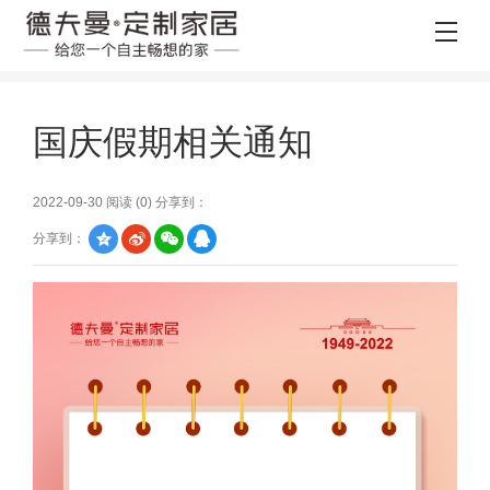
国庆假期相关通知
2022-09-30 阅读 (
0
) 分享到：
分享到：