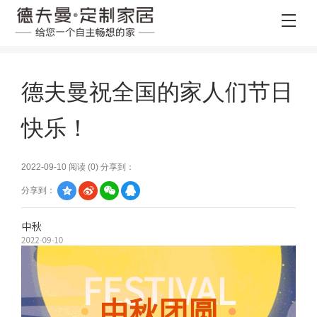
德夫曼祝全国的家人们节日
快乐！
2022-09-10 阅读 (
0
) 分享到：
分享到：