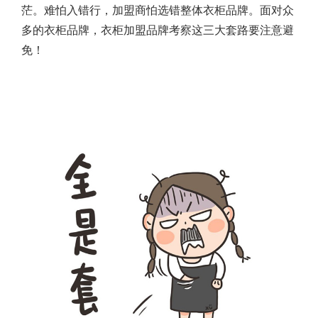
茫。难怕入错行，加盟商怕选错整体衣柜品牌。面对众
多的衣柜品牌，衣柜加盟品牌考察这三大套路要注意避
免！