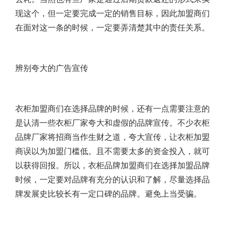
现这个，但一定要完成一定的销售目标，因此加盟商们
在面对这一条的时候，一定要弄清楚其中的责任关系。
辨别夸大的广告宣传
衣柜加盟商们在选择品牌的时候，还有一点需要注意的
是认清一些衣柜厂家夸大和虚假的品牌宣传。不少衣柜
品牌厂家将招商当作生财之道，夸大宣传，让衣柜加盟
商误以为加盟门槛低。且不需要太多的资金投入，就可
以获得回报。所以，
衣柜品牌加盟
商们在选择加盟品牌
时候，一定要对品牌有充分的认识和了解，尽量选择品
牌发展史比较长有一定口碑的品牌。避免上当受骗。