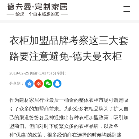
衣柜加盟品牌考察这三大套
路要注意避免-德夫曼衣柜
2019-02-25 阅读 (
14375
) 分享到：
分享到：
作为建材家居行业最后一桶金的
整体衣柜
市场可谓是吸
引了众多的加盟商前来。为此众多衣柜品牌为了扩大自
己的渠道纷纷各显神通推出各种衣柜加盟政策，吸引加
盟商们。但面对时下纷繁众多的衣柜品牌，以及各
种“优惠”的政策，很多经销商在选择的时候均感到迷