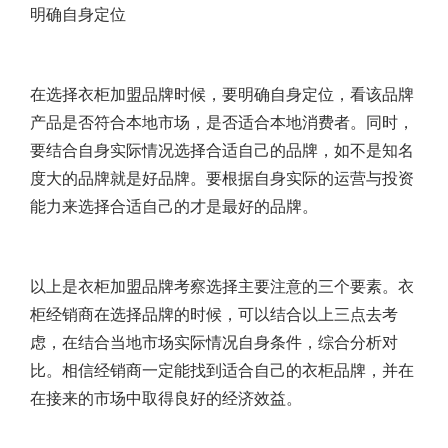
明确自身定位
在选择衣柜加盟品牌时候，要明确自身定位，看该品牌
产品是否符合本地市场，是否适合本地消费者。同时，
要结合自身实际情况选择合适自己的品牌，如不是知名
度大的品牌就是好品牌。要根据自身实际的运营与投资
能力来选择合适自己的才是最好的品牌。
以上是衣柜加盟品牌考察选择主要注意的三个要素。衣
柜经销商在选择品牌的时候，可以结合以上三点去考
虑，在结合当地市场实际情况自身条件，综合分析对
比。相信经销商一定能找到适合自己的衣柜品牌，并在
在接来的市场中取得良好的经济效益。