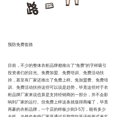
预防免费套路
目前，不少的
整体衣柜品牌
都推出了“免费”的字样吸引
投资者们的目光。免费加盟、免费培训、免费活动扶
持，甚至有厂家还推出了免费上样。免加盟费、免费培
训、免费活动扶持这些可以说是趋势，毕竟这些对于衣
柜品牌厂家来说也算是支持经销商的一部分，并不会影
响到厂家的运行。但免费上样这条就值得商榷了，毕竟
再豪的衣柜品牌，一个店的样板少则3-5万，能有多少
去耗。当然也有些厂家是通过后期货款返还的形式来实