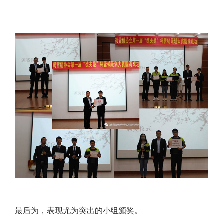
最后为，表现尤为突出的小组颁奖。