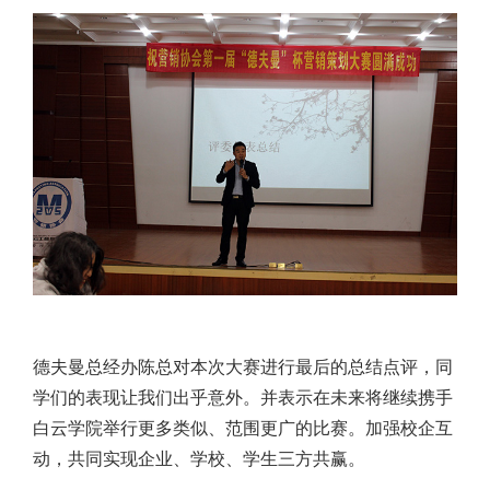
德夫曼总经办陈总对本次大赛进行最后的总结点评，同
学们的表现让我们出乎意外。并表示在未来将继续携手
白云学院举行更多类似、范围更广的比赛。加强校企互
动，共同实现企业、学校、学生三方共赢。