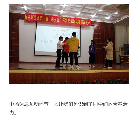
中场休息互动环节，又让我们见识到了同学们的青春活
力。