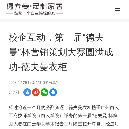
校企互动，第一届“德夫
曼”杯营销策划大赛圆满成
功-德夫曼衣柜
2018-12-29 阅读 (
20169
) 分享到：
分享到：
经过将近一个月的激烈角逐，德夫曼衣柜携手广州白云
工商技师学院（白云学院）举办的第一届“德夫曼”杯策
划大赛在白云学院学术报告二厅隆重拉开序幕。经过每