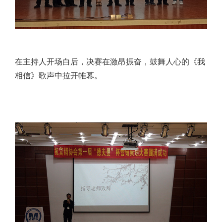
在主持人开场白后，决赛在激昂振奋，鼓舞人心的《我
相信》歌声中拉开帷幕。