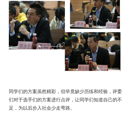
同学们的方案虽然精彩，但毕竟缺少历练和经验，评委
们对于选手们的方案进行点评，让同学们知道自己的不
足，为以后步入社会少走弯路。