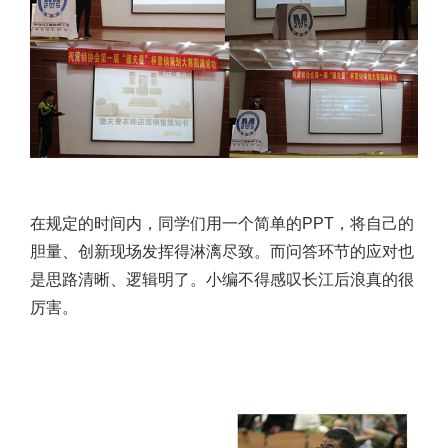
在规定的时间内，同学们用一个简单的PPT，将自己的
胆量、创新现场发挥得淋漓尽致。而问答环节的应对也
是思路清晰、逻辑明了。小编不得感叹长江后浪真的很
厉害。