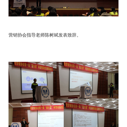
营销协会指导老师陈树斌发表致辞。