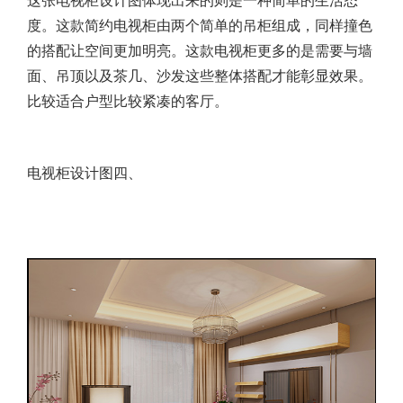
这张电视柜设计图体现出来的则是一种简单的生活态
度。这款简约电视柜由两个简单的吊柜组成，同样撞色
的搭配让空间更加明亮。这款电视柜更多的是需要与墙
面、吊顶以及茶几、沙发这些整体搭配才能彰显效果。
比较适合户型比较紧凑的客厅。
电视柜设计图四、