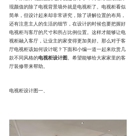
现颜值的除了电视背景墙外就是电视柜了。
电视柜
看似
简单，但设计起来却非常讲究，除了讲解位置的布局，
还有注意主人的生活的细节，在设计的时候也要把握好
电视柜与客厅的尺寸和所占比例位置。这样才能够让电
视柜融入客厅，让业主的家变得更加美好。那么对于客
厅电视柜该如何设计呢？下面和小编一道一起来欣赏几
款不同风格的
电视柜设计图
。希望能够给大家家里的客
厅装修带来帮助。
电视柜设计图一、