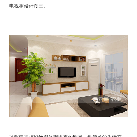
电视柜设计图三、