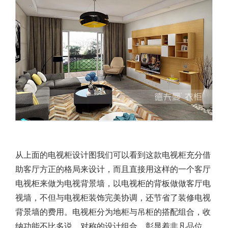
从上面的电视柜设计图我们可以看到这款电视柜充分借
助客厅方正的格局来设计，而且直接用这样的一个客厅
电视柜来做为电视背景墙，以电视柜的背板做做客厅电
视墙，不但与电视柜装饰完美协调，还节省了装修电视
背景墙的费用。电视柜分为地柜与吊柜的搭配组合，收
纳功能不比多说，对称的设计组合，彰显着非凡品位。