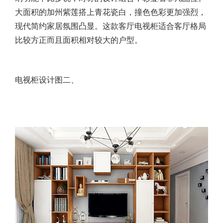
大面积的加州紫莲搭上青花瓷白，撞色色彩更加强烈，
现代简约家居氛围凸显。这款客厅电视柜适合客厅格局
比较方正而且面积相对较大的户型。
电视柜设计图二、