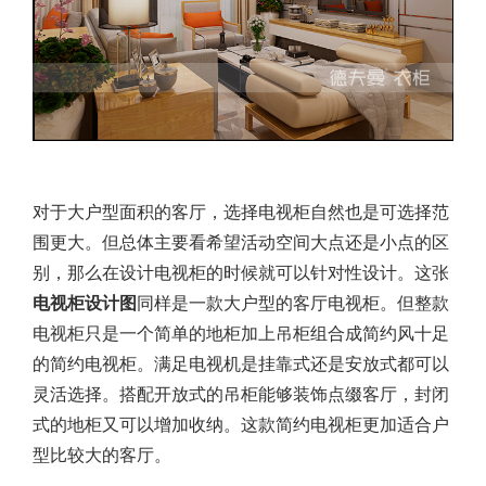
对于大户型面积的客厅，选择电视柜自然也是可选择范
围更大。但总体主要看希望活动空间大点还是小点的区
别，那么在设计电视柜的时候就可以针对性设计。这张
电视柜设计图
同样是一款大户型的客厅电视柜。但整款
电视柜只是一个简单的地柜加上吊柜组合成简约风十足
的简约电视柜。满足电视机是挂靠式还是安放式都可以
灵活选择。搭配开放式的吊柜能够装饰点缀客厅，封闭
式的地柜又可以增加收纳。这款简约电视柜更加适合户
型比较大的客厅。