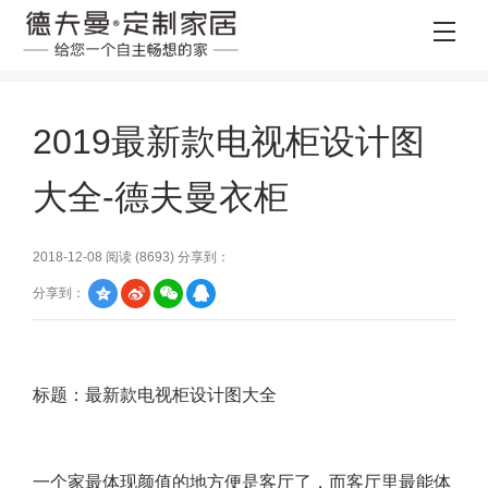
2019最新款电视柜设计图
大全-德夫曼衣柜
2018-12-08 阅读 (
8693
) 分享到：
分享到：
标题：最新款电视柜设计图大全
一个家最体现颜值的地方便是客厅了，而客厅里最能体