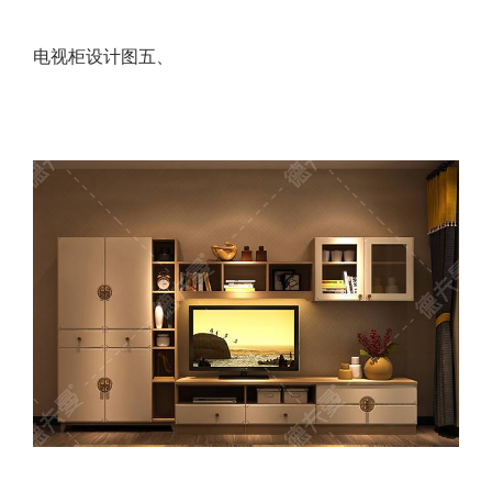
电视柜设计图五、